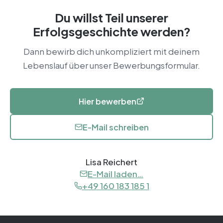
Du willst Teil unserer
Erfolgsgeschichte werden?
Dann bewirb dich unkompliziert mit deinem
Lebenslauf über unser Bewerbungsformular.
Hier bewerben
E-Mail schreiben
Lisa Reichert
E-Mail laden…
+49 160 183 185 1