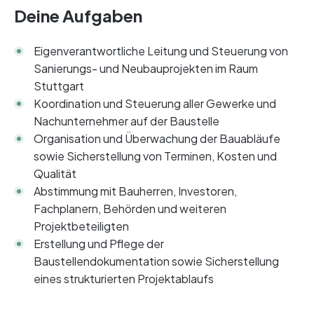
Deine Aufgaben
Eigenverantwortliche Leitung und Steuerung von
Sanierungs- und Neubauprojekten im Raum
Stuttgart
Koordination und Steuerung aller Gewerke und
Nachunternehmer auf der Baustelle
Organisation und Überwachung der Bauabläufe
sowie Sicherstellung von Terminen, Kosten und
Qualität
Abstimmung mit Bauherren, Investoren,
Fachplanern, Behörden und weiteren
Projektbeteiligten
Erstellung und Pflege der
Baustellendokumentation sowie Sicherstellung
eines strukturierten Projektablaufs