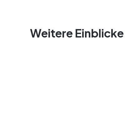
Weitere Einblicke
Pla