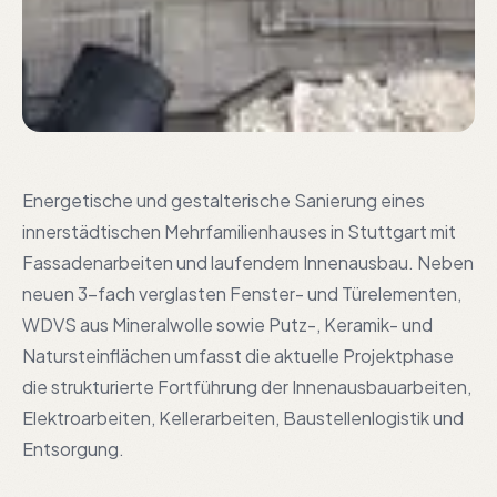
Energetische und gestalterische Sanierung eines
innerstädtischen Mehrfamilienhauses in Stuttgart mit
Fassadenarbeiten und laufendem Innenausbau. Neben
neuen 3-fach verglasten Fenster- und Türelementen,
WDVS aus Mineralwolle sowie Putz-, Keramik- und
Natursteinflächen umfasst die aktuelle Projektphase
die strukturierte Fortführung der Innenausbauarbeiten,
Elektroarbeiten, Kellerarbeiten, Baustellenlogistik und
Entsorgung.